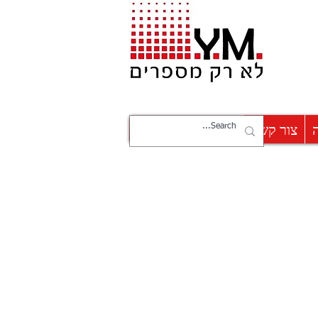
צור קשר