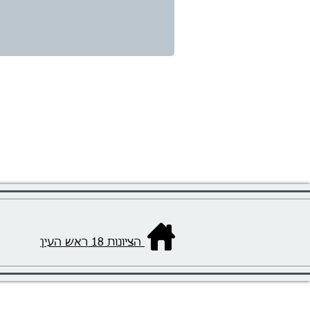
הציונות 18 ראש העין