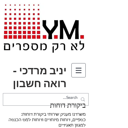
יניב מרדכי -
רואה חשבון
ביקורת דוחות
:משרדנו מעניק שירותי ביקורת דוחות
כספיים, דוחות מיוחדים ודוחות למס הכנסה
למגוון תאגידים