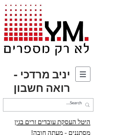
יניב מרדכי -
רואה חשבון
היטל העסקת עובדים זרים בגין
מסתננים - מעתה חובה!