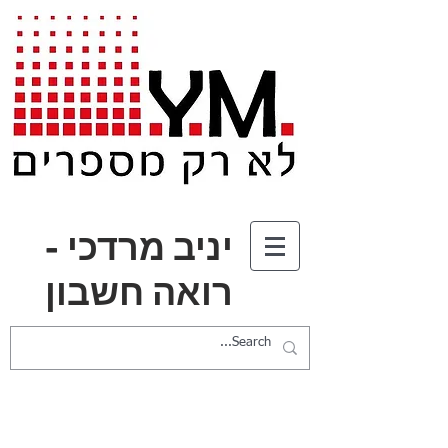
יניב מרדכי -
רואה חשבון